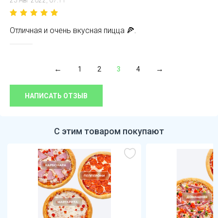
25 Авг 2022, 07:11
Отличная и очень вкусная пицца 🍕.
1
2
3
4
НАПИСАТЬ ОТЗЫВ
С этим товаром покупают