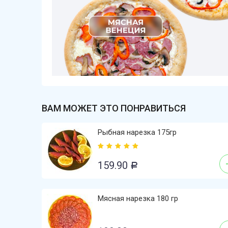
ВАМ МОЖЕТ ЭТО ПОНРАВИТЬСЯ
Рыбная нарезка 175гр
159.90
Р
Мясная нарезка 180 гр