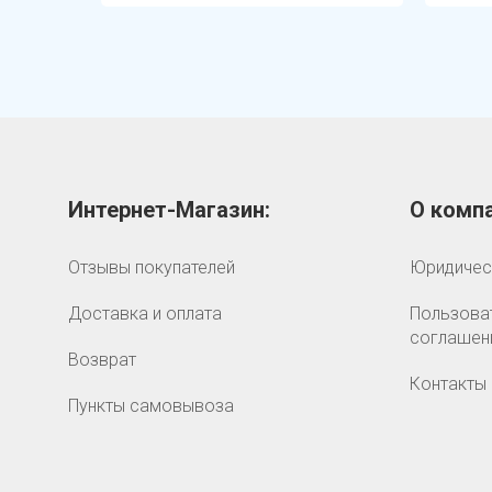
Интернет-Магазин:
О компа
Отзывы покупателей
Юридичес
Доставка и оплата
Пользова
соглашен
Возврат
Контакты
Пункты самовывоза