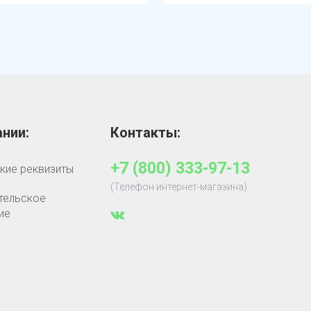
нии:
Контакты:
+7 (800) 333-97-13
кие реквизиты
(Телефон интернет-магазина)
тельское
ие