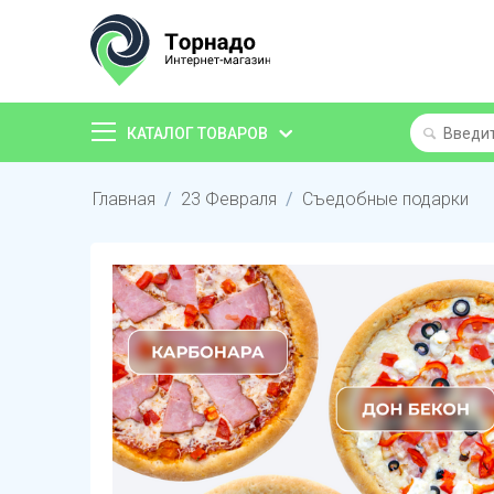
КАТАЛОГ ТОВАРОВ
Главная
/
23 Февраля
/
Съедобные подарки