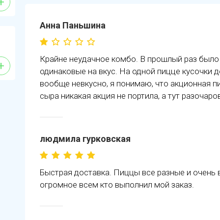
+
Анна Паньшина
Крайне неудачное комбо. В прошлый раз было 
+
одинаковые на вкус. На одной пицце кусочки 
вообще невкусно, я понимаю, что акционная п
сыра никакая акция не портила, а тут разочаро
людмила гурковская
Быстрая доставка. Пиццы все разные и очень 
огромное всем кто выполнил мой заказ.