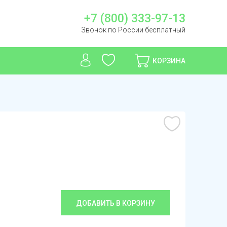
+7 (800) 333-97-13
Звонок по России бесплатный
КОРЗИНА
ДОБАВИТЬ В КОРЗИНУ