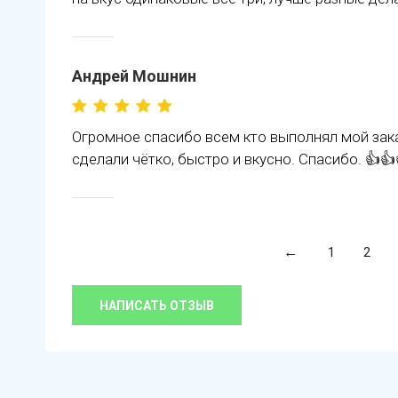
Андрей Мошнин
Огромное спасибо всем кто выполнял мой заказ
сделали чётко, быстро и вкусно. Спасибо. 👍👍
1
2
НАПИСАТЬ ОТЗЫВ