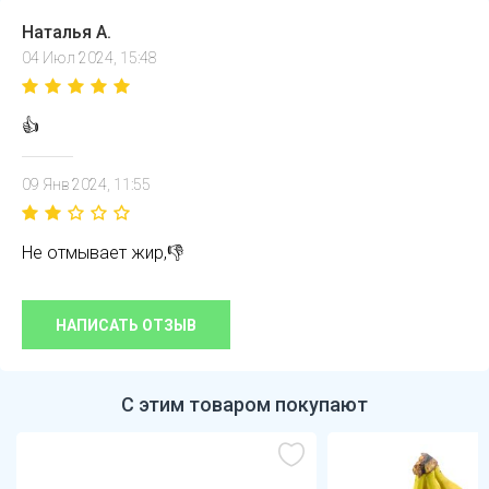
Наталья А.
04 Июл 2024, 15:48
👍
09 Янв 2024, 11:55
Не отмывает жир,👎
НАПИСАТЬ ОТЗЫВ
С этим товаром покупают