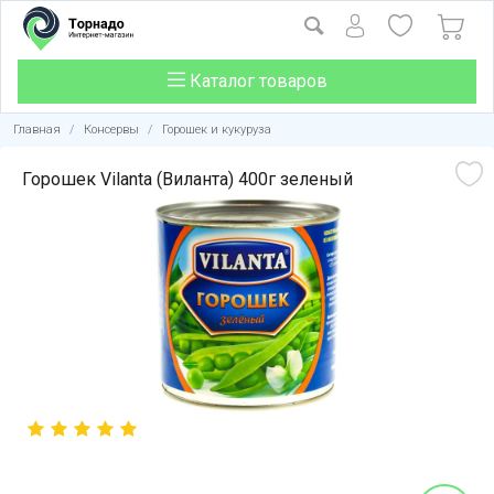
Каталог товаров
Главная
/
Консервы
/
Горошек и кукуруза
Горошек Vilanta (Виланта) 400г зеленый