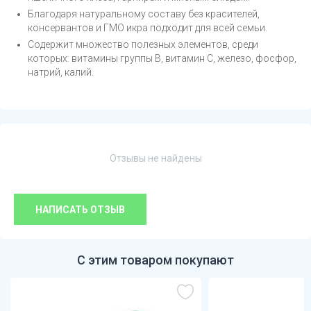
Благодаря натуральному составу без красителей,
консервантов и ГМО икра подходит для всей семьи.
Содержит множество полезных элементов, среди
которых: витамины группы B, витамин C, железо, фосфор,
натрий, калий.
Отзывы не найдены
НАПИСАТЬ ОТЗЫВ
С этим товаром покупают