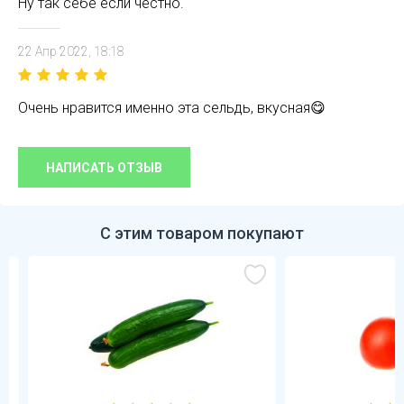
Ну так себе если честно.
22 Апр 2022, 18:18
Очень нравится именно эта сельдь, вкусная😋
НАПИСАТЬ ОТЗЫВ
С этим товаром покупают