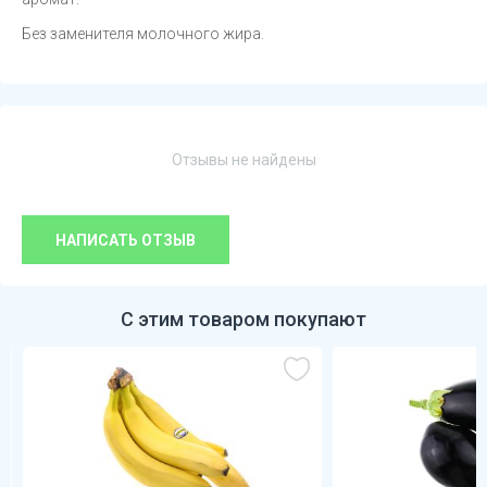
Без заменителя молочного жира.
Отзывы не найдены
НАПИСАТЬ ОТЗЫВ
С этим товаром покупают