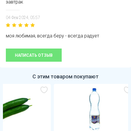
завтрак
04 Фев 2024, 05:57
моя любимая, всегда беру - всегда радует
НАПИСАТЬ ОТЗЫВ
С этим товаром покупают